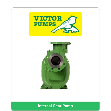
Internal Gear Pump