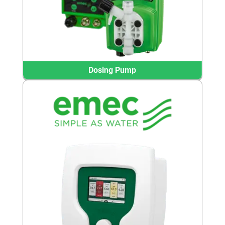
Dosing Pump