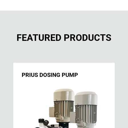
FEATURED PRODUCTS
PRIUS DOSING PUMP