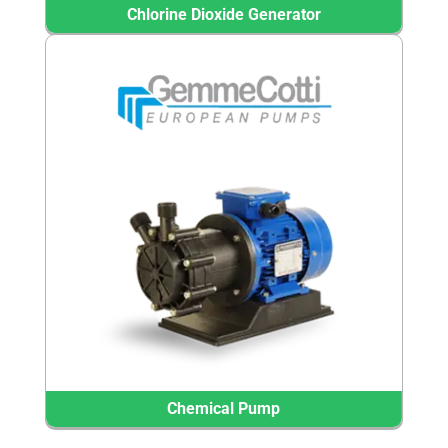
Chlorine Dioxide Generator
Chemical Pump