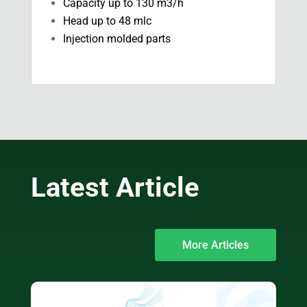
Capacity up to 130 m3/h
Head up to 48 mlc
Injection molded parts
Latest Article
More Articles