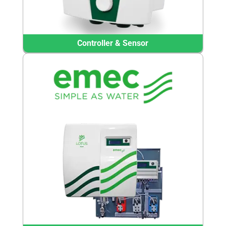
Controller & Sensor