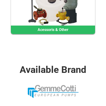
Acessoris & Other
Available Brand