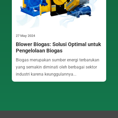
27 May 2024
Blower Biogas: Solusi Optimal untuk
Pengelolaan Biogas
Biogas merupakan sumber energi terbarukan
yang semakin diminati oleh berbagai sektor
industri karena keunggulannya...