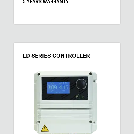
5 YEARS WARRANTY
LD SERIES CONTROLLER