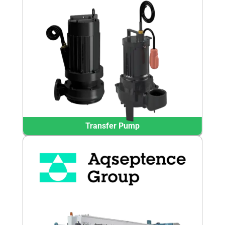
Transfer Pump