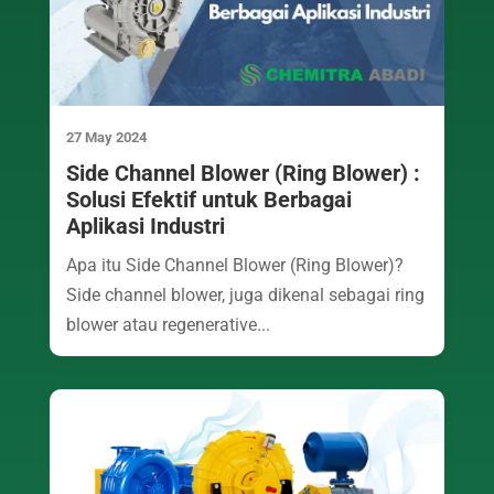
27 May 2024
Side Channel Blower (Ring Blower) :
Solusi Efektif untuk Berbagai
Aplikasi Industri
Apa itu Side Channel Blower (Ring Blower)?
Side channel blower, juga dikenal sebagai ring
blower atau regenerative...