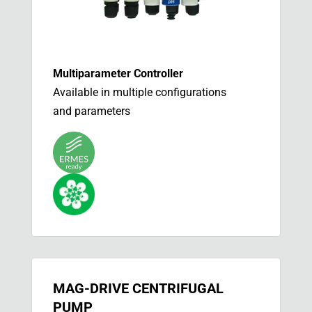
Multiparameter Controller
Available in multiple configurations
and parameters
MAG-DRIVE CENTRIFUGAL
PUMP