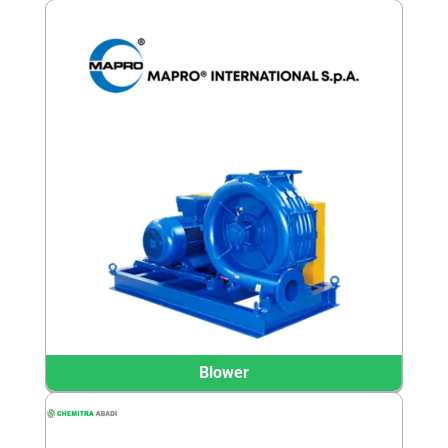
Blower