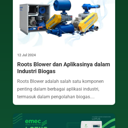
12 Jul 2024
Roots Blower dan Aplikasinya dalam
Industri Biogas
Roots Blower adalah salah satu komponen
penting dalam berbagai aplikasi industri,
termasuk dalam pengolahan biogas....