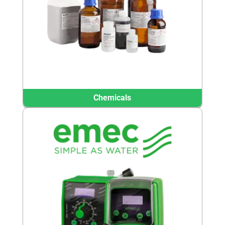
Chemicals