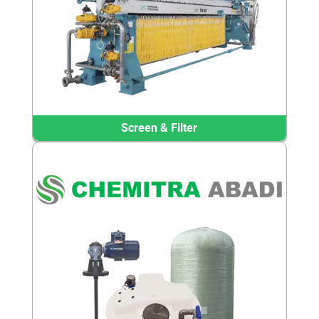
Screen & Filter