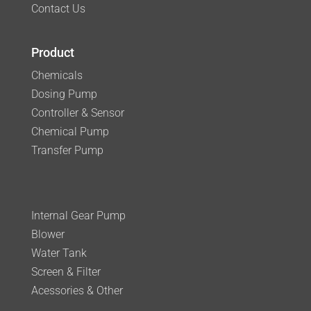
Contact Us
Product
Chemicals
Dosing Pump
Controller & Sensor
Chemical Pump
Transfer Pump
Internal Gear Pump
Blower
Water Tank
Screen & Filter
Acessories & Other