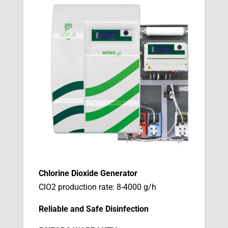
Chlorine Dioxide Generator
ClO2 production rate: 8-4000 g/h
Reliable and Safe Disinfection