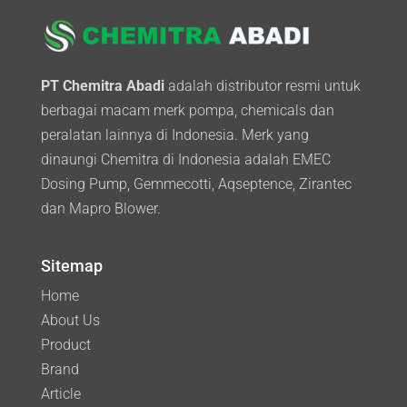
PT Chemitra Abadi
adalah distributor resmi untuk
berbagai macam merk pompa, chemicals dan
peralatan lainnya di Indonesia. Merk yang
dinaungi Chemitra di Indonesia adalah EMEC
Dosing Pump, Gemmecotti, Aqseptence, Zirantec
dan Mapro Blower.
Sitemap
Home
About Us
Product
Brand
Article