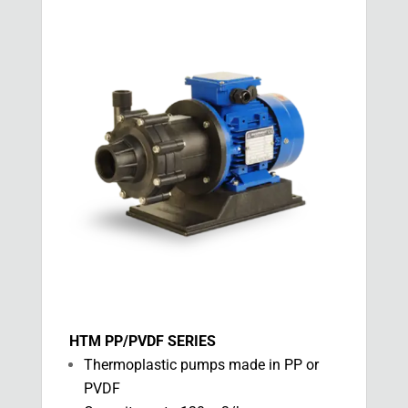
HTM PP/PVDF SERIES
Thermoplastic pumps made in PP or
PVDF