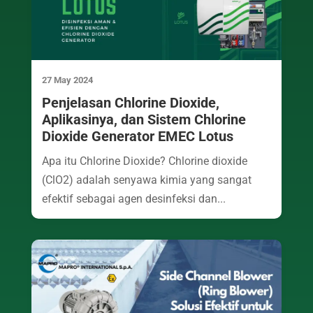
27 May 2024
Penjelasan Chlorine Dioxide,
Aplikasinya, dan Sistem Chlorine
Dioxide Generator EMEC Lotus
Apa itu Chlorine Dioxide? Chlorine dioxide
(ClO2) adalah senyawa kimia yang sangat
efektif sebagai agen desinfeksi dan...