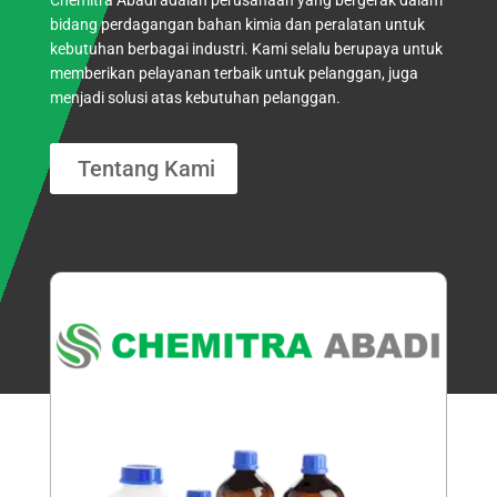
Chemitra Abadi adalah perusahaan yang bergerak dalam
bidang perdagangan bahan kimia dan peralatan untuk
kebutuhan berbagai industri. Kami selalu berupaya untuk
memberikan pelayanan terbaik untuk pelanggan, juga
menjadi solusi atas kebutuhan pelanggan.
Tentang Kami