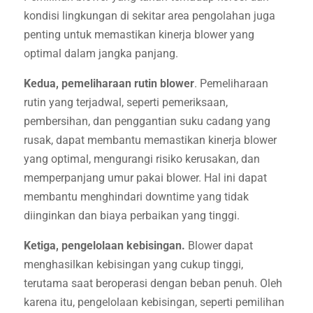
kondisi lingkungan di sekitar area pengolahan juga
penting untuk memastikan kinerja blower yang
optimal dalam jangka panjang.
Kedua, pemeliharaan rutin blower
. Pemeliharaan
rutin yang terjadwal, seperti pemeriksaan,
pembersihan, dan penggantian suku cadang yang
rusak, dapat membantu memastikan kinerja blower
yang optimal, mengurangi risiko kerusakan, dan
memperpanjang umur pakai blower. Hal ini dapat
membantu menghindari downtime yang tidak
diinginkan dan biaya perbaikan yang tinggi.
Ketiga, pengelolaan kebisingan.
Blower dapat
menghasilkan kebisingan yang cukup tinggi,
terutama saat beroperasi dengan beban penuh. Oleh
karena itu, pengelolaan kebisingan, seperti pemilihan