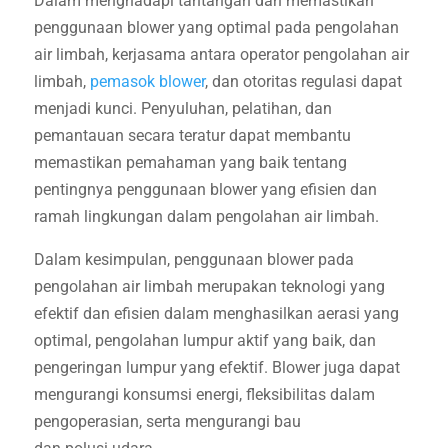
Dalam menghadapi tantangan dan memastikan
penggunaan blower yang optimal pada pengolahan
air limbah, kerjasama antara operator pengolahan air
limbah,
pemasok blower
, dan otoritas regulasi dapat
menjadi kunci. Penyuluhan, pelatihan, dan
pemantauan secara teratur dapat membantu
memastikan pemahaman yang baik tentang
pentingnya penggunaan blower yang efisien dan
ramah lingkungan dalam pengolahan air limbah.
Dalam kesimpulan, penggunaan blower pada
pengolahan air limbah merupakan teknologi yang
efektif dan efisien dalam menghasilkan aerasi yang
optimal, pengolahan lumpur aktif yang baik, dan
pengeringan lumpur yang efektif. Blower juga dapat
mengurangi konsumsi energi, fleksibilitas dalam
pengoperasian, serta mengurangi bau