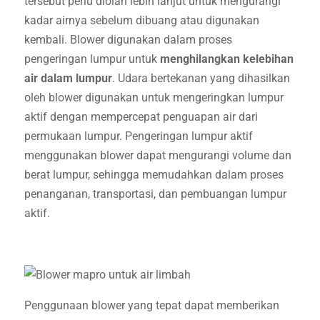
tersebut perlu diolah lebih lanjut untuk mengurangi
kadar airnya sebelum dibuang atau digunakan
kembali. Blower digunakan dalam proses
pengeringan lumpur untuk
menghilangkan kelebihan
air dalam lumpur
. Udara bertekanan yang dihasilkan
oleh blower digunakan untuk mengeringkan lumpur
aktif dengan mempercepat penguapan air dari
permukaan lumpur. Pengeringan lumpur aktif
menggunakan blower dapat mengurangi volume dan
berat lumpur, sehingga memudahkan dalam proses
penanganan, transportasi, dan pembuangan lumpur
aktif.
Penggunaan blower yang tepat dapat memberikan