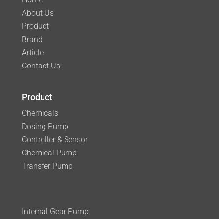
About Us
Product
Brand
Article
Contact Us
Product
Chemicals
Dosing Pump
Controller & Sensor
Chemical Pump
Transfer Pump
Internal Gear Pump