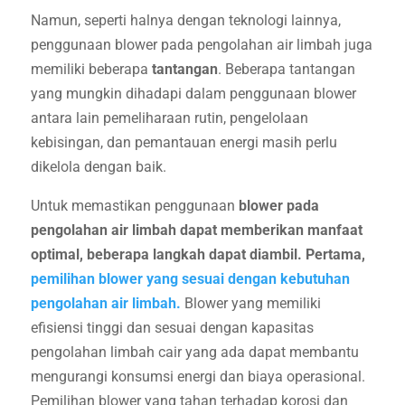
Namun, seperti halnya dengan teknologi lainnya,
penggunaan blower pada pengolahan air limbah juga
memiliki beberapa
tantangan
. Beberapa tantangan
yang mungkin dihadapi dalam penggunaan blower
antara lain pemeliharaan rutin, pengelolaan
kebisingan, dan pemantauan energi masih perlu
dikelola dengan baik.
Untuk memastikan penggunaan
blower pada
pengolahan air limbah dapat memberikan manfaat
optimal, beberapa langkah dapat diambil.
Pertama,
pemilihan blower yang sesuai dengan kebutuhan
pengolahan air limbah.
Blower yang memiliki
efisiensi tinggi dan sesuai dengan kapasitas
pengolahan limbah cair yang ada dapat membantu
mengurangi konsumsi energi dan biaya operasional.
Pemilihan blower yang tahan terhadap korosi dan