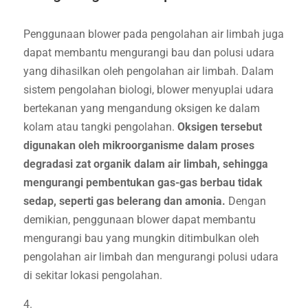
Penggunaan blower pada pengolahan air limbah juga
dapat membantu mengurangi bau dan polusi udara
yang dihasilkan oleh pengolahan air limbah. Dalam
sistem pengolahan biologi, blower menyuplai udara
bertekanan yang mengandung oksigen ke dalam
kolam atau tangki pengolahan.
Oksigen tersebut
digunakan oleh mikroorganisme dalam proses
degradasi zat organik dalam air limbah, sehingga
mengurangi pembentukan gas-gas berbau tidak
sedap, seperti gas belerang dan amonia.
Dengan
demikian, penggunaan blower dapat membantu
mengurangi bau yang mungkin ditimbulkan oleh
pengolahan air limbah dan mengurangi polusi udara
di sekitar lokasi pengolahan.