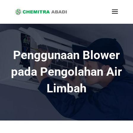
Penggunaan Blower
pada Pengolahan Air
Limbah