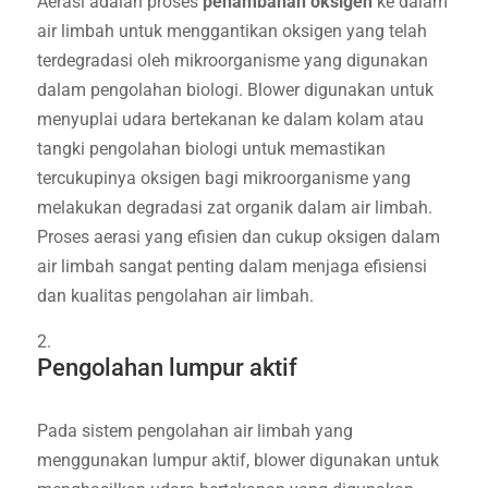
Aerasi adalah proses
penambahan oksigen
ke dalam
air limbah untuk menggantikan oksigen yang telah
terdegradasi oleh mikroorganisme yang digunakan
dalam pengolahan biologi. Blower digunakan untuk
menyuplai udara bertekanan ke dalam kolam atau
tangki pengolahan biologi untuk memastikan
tercukupinya oksigen bagi mikroorganisme yang
melakukan degradasi zat organik dalam air limbah.
Proses aerasi yang efisien dan cukup oksigen dalam
air limbah sangat penting dalam menjaga efisiensi
dan kualitas pengolahan air limbah.
Pengolahan lumpur aktif
Pada sistem pengolahan air limbah yang
menggunakan lumpur aktif, blower digunakan untuk