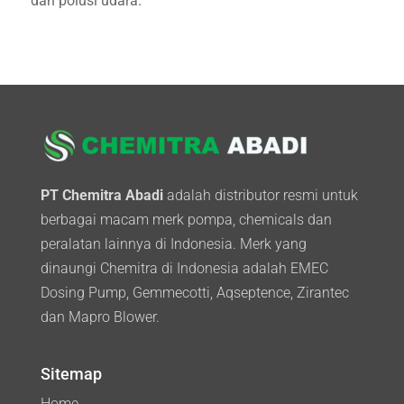
dan polusi udara.
PT Chemitra Abadi
adalah distributor resmi untuk
berbagai macam merk pompa, chemicals dan
peralatan lainnya di Indonesia. Merk yang
dinaungi Chemitra di Indonesia adalah EMEC
Dosing Pump, Gemmecotti, Aqseptence, Zirantec
dan Mapro Blower.
Sitemap
Home