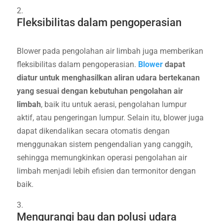
Fleksibilitas dalam pengoperasian
Blower pada pengolahan air limbah juga memberikan
fleksibilitas dalam pengoperasian.
Blower
dapat
diatur untuk menghasilkan aliran udara bertekanan
yang sesuai dengan kebutuhan pengolahan air
limbah
, baik itu untuk aerasi, pengolahan lumpur
aktif, atau pengeringan lumpur. Selain itu, blower juga
dapat dikendalikan secara otomatis dengan
menggunakan sistem pengendalian yang canggih,
sehingga memungkinkan operasi pengolahan air
limbah menjadi lebih efisien dan termonitor dengan
baik.
Mengurangi bau dan polusi udara