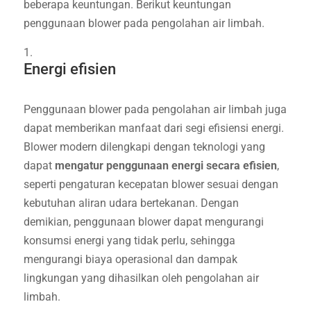
beberapa keuntungan. Berikut keuntungan
penggunaan blower pada pengolahan air limbah.
Energi efisien
Penggunaan blower pada pengolahan air limbah juga
dapat memberikan manfaat dari segi efisiensi energi.
Blower modern dilengkapi dengan teknologi yang
dapat
mengatur penggunaan energi secara efisien
,
seperti pengaturan kecepatan blower sesuai dengan
kebutuhan aliran udara bertekanan. Dengan
demikian, penggunaan blower dapat mengurangi
konsumsi energi yang tidak perlu, sehingga
mengurangi biaya operasional dan dampak
lingkungan yang dihasilkan oleh pengolahan air
limbah.