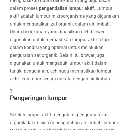
menghasilkan udara bertekanan yang digunakan
dalam proses
pengendalian lumpur aktif
. Lumpur
aktif adalah lumpur mikroorganisme yang digunakan
untuk menguraikan zat organik dalam air limbah.
Udara bertekanan yang dihasilkan oleh blower
digunakan untuk memastikan lumpur aktif tetap
dalam kondisi yang optimal untuk melakukan
penguraian zat organik. Selain itu, blower juga
digunakan untuk mengaduk lumpur aktif dalam
tangki pengolahan, sehingga memastikan lumpur
aktif tercampur secara merata dengan air limbah.
Pengeringan lumpur
Setelah lumpur aktif mengalami penguraian zat
organik dalam sistem pengolahan air limbah, lumpur