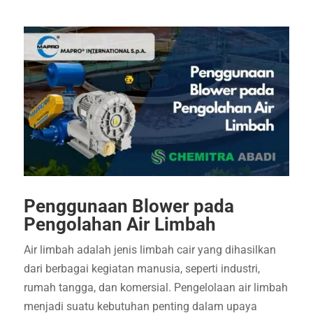
Penggunaan Blower pada
Pengolahan Air Limbah
Air limbah adalah jenis limbah cair yang dihasilkan
dari berbagai kegiatan manusia, seperti industri,
rumah tangga, dan komersial. Pengelolaan air limbah
menjadi suatu kebutuhan penting dalam upaya