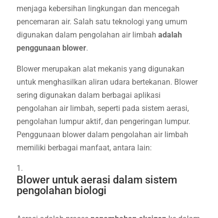
menjaga kebersihan lingkungan dan mencegah
pencemaran air. Salah satu teknologi yang umum
digunakan dalam pengolahan air limbah
adalah
penggunaan blower
.
Blower merupakan alat mekanis yang digunakan
untuk menghasilkan aliran udara bertekanan. Blower
sering digunakan dalam berbagai aplikasi
pengolahan air limbah, seperti pada sistem aerasi,
pengolahan lumpur aktif, dan pengeringan lumpur.
Penggunaan blower dalam pengolahan air limbah
memiliki berbagai manfaat, antara lain:
Blower untuk aerasi dalam sistem
pengolahan biologi