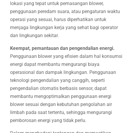
lokasi yang tepat untuk pemasangan blower,
penggunaan peredam suara, atau pengaturan waktu
operasi yang sesuai, harus diperhatikan untuk
menjaga lingkungan kerja yang sehat bagi operator
dan lingkungan sekitar.
Keempat, pemantauan dan pengendalian energi.
Penggunaan blower yang efisien dalam hal konsumsi
energi dapat membantu mengurangi biaya
operasional dan dampak lingkungan. Penggunaan
teknologi pengendalian yang canggih, seperti
pengendalian otomatis berbasis sensor, dapat
membantu mengoptimalkan penggunaan energi
blower sesuai dengan kebutuhan pengolahan air
limbah pada saat tertentu, sehingga mengurangi
pemborosan energi yang tidak perlu.