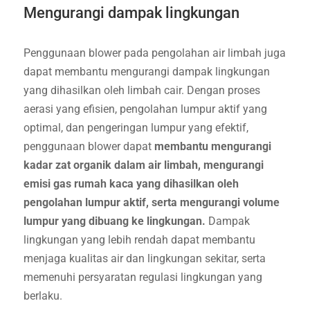
Mengurangi dampak lingkungan
Penggunaan blower pada pengolahan air limbah juga
dapat membantu mengurangi dampak lingkungan
yang dihasilkan oleh limbah cair. Dengan proses
aerasi yang efisien, pengolahan lumpur aktif yang
optimal, dan pengeringan lumpur yang efektif,
penggunaan blower dapat
membantu mengurangi
kadar zat organik dalam air limbah, mengurangi
emisi gas rumah kaca yang dihasilkan oleh
pengolahan lumpur aktif, serta mengurangi volume
lumpur yang dibuang ke lingkungan.
Dampak
lingkungan yang lebih rendah dapat membantu
menjaga kualitas air dan lingkungan sekitar, serta
memenuhi persyaratan regulasi lingkungan yang
berlaku.