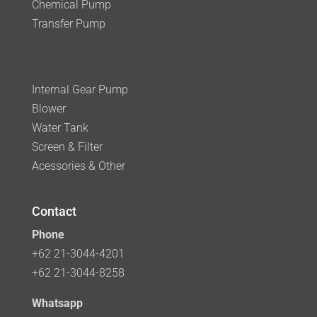
Chemical Pump
Transfer Pump
Internal Gear Pump
Blower
Water Tank
Screen & Filter
Acessories & Other
Contact
Phone
+62 21-3044-4201
+62 21-3044-8258
Whatsapp