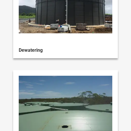
Dewatering