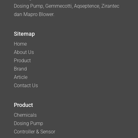
Dosing Pump, Gemmecotti, Aqseptence, Zirantec
dan Mapro Blower.
Sitemap
Home
About Us
Product
Brand
Article
Contact Us
Product
Chemicals
Dosing Pump
Controller & Sensor