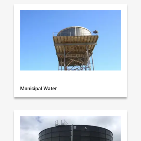
Municipal Water