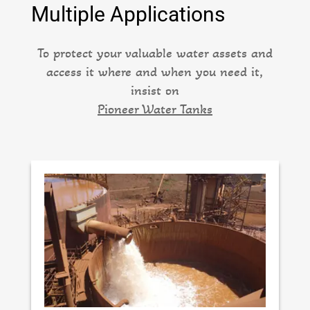
Multiple Applications
To protect your valuable water assets and
access it where and when you need it,
insist on
Pioneer Water Tanks