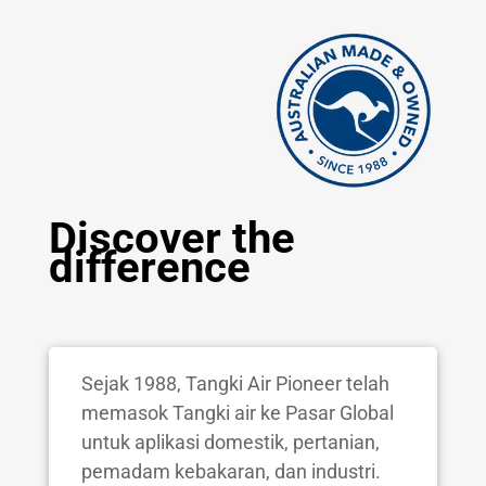
Discover the
difference
Sejak 1988, Tangki Air Pioneer telah
memasok Tangki air ke Pasar Global
untuk aplikasi domestik, pertanian,
pemadam kebakaran, dan industri.