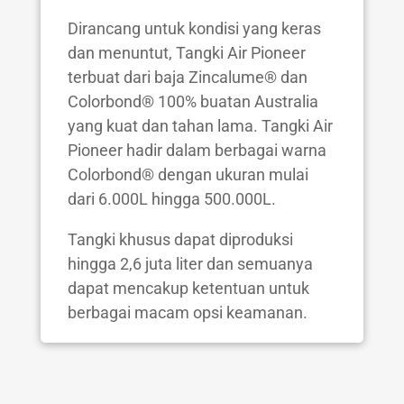
Dirancang untuk kondisi yang keras
dan menuntut, Tangki Air Pioneer
terbuat dari baja Zincalume® dan
Colorbond® 100% buatan Australia
yang kuat dan tahan lama. Tangki Air
Pioneer hadir dalam berbagai warna
Colorbond® dengan ukuran mulai
dari 6.000L hingga 500.000L.
Tangki khusus dapat diproduksi
hingga 2,6 juta liter dan semuanya
dapat mencakup ketentuan untuk
berbagai macam opsi keamanan.