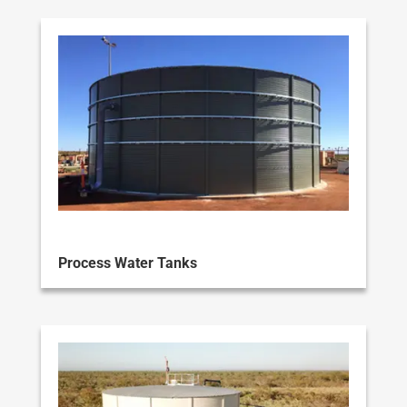
Process Water Tanks