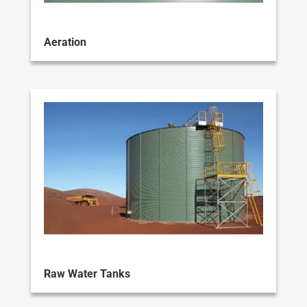
Aeration
Raw Water Tanks