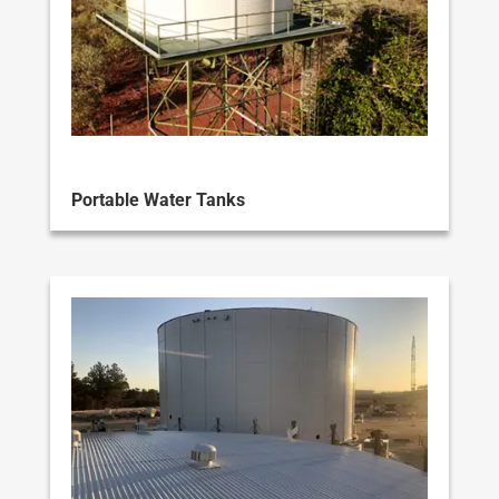
Portable Water Tanks