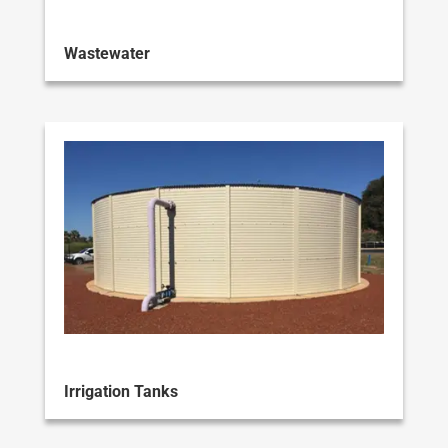
Wastewater
Irrigation Tanks