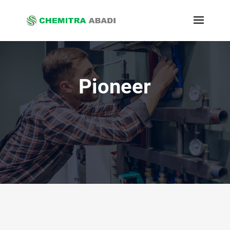
Pioneer